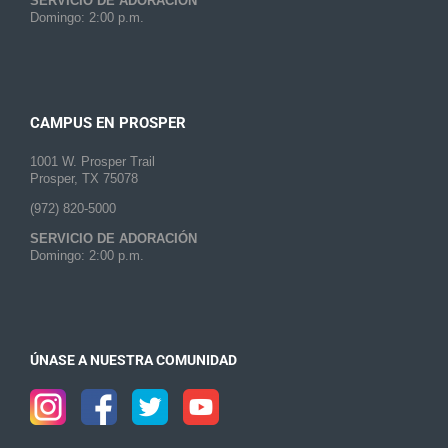
SERVICIO DE ADORACIÓN
Domingo: 2:00 p.m.
CAMPUS EN PROSPER
1001 W. Prosper Trail
Prosper, TX 75078
(972) 820-5000
SERVICIO DE ADORACIÓN
Domingo: 2:00 p.m.
ÚNASE A NUESTRA COMUNIDAD