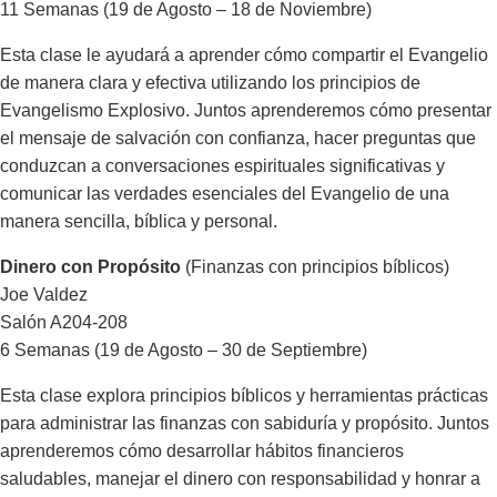
11 Semanas (19 de Agosto – 18 de Noviembre)
Esta clase le ayudará a aprender cómo compartir el Evangelio
de manera clara y efectiva utilizando los principios de
Evangelismo Explosivo. Juntos aprenderemos cómo presentar
el mensaje de salvación con confianza, hacer preguntas que
conduzcan a conversaciones espirituales significativas y
comunicar las verdades esenciales del Evangelio de una
manera sencilla, bíblica y personal.
Dinero con Propósito
(Finanzas con principios bíblicos)
Joe Valdez
Salón A204-208
6 Semanas (19 de Agosto – 30 de Septiembre)
Esta clase explora principios bíblicos y herramientas prácticas
para administrar las finanzas con sabiduría y propósito. Juntos
aprenderemos cómo desarrollar hábitos financieros
saludables, manejar el dinero con responsabilidad y honrar a