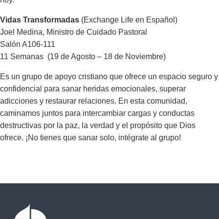
Vidas Transformadas
(Exchange Life en Español)
Joel Medina, Ministro de Cuidado Pastoral
Salón A106-111
11 Semanas (19 de Agosto – 18 de Noviembre)
Es un grupo de apoyo cristiano que ofrece un espacio seguro y
confidencial para sanar heridas emocionales, superar
adicciones y restaurar relaciones. En esta comunidad,
caminamos juntos para intercambiar cargas y conductas
destructivas por la paz, la verdad y el propósito que Dios
ofrece. ¡No tienes que sanar solo, intégrate al grupo!