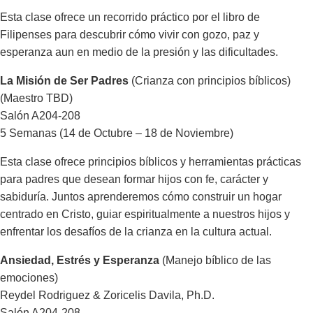
Esta clase ofrece un recorrido práctico por el libro de
Filipenses para descubrir cómo vivir con gozo, paz y
esperanza aun en medio de la presión y las dificultades.
La Misión de Ser Padres
(Crianza con principios bíblicos)
(Maestro TBD)
Salón A204-208
5 Semanas (14 de Octubre – 18 de Noviembre)
Esta clase ofrece principios bíblicos y herramientas prácticas
para padres que desean formar hijos con fe, carácter y
sabiduría. Juntos aprenderemos cómo construir un hogar
centrado en Cristo, guiar espiritualmente a nuestros hijos y
enfrentar los desafíos de la crianza en la cultura actual.
Ansiedad, Estrés y Esperanza
(Manejo bíblico de las
emociones)
Reydel Rodriguez & Zoricelis Davila, Ph.D.
Salón A204-208