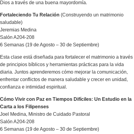
Dios a través de una buena mayordomía.
Fortaleciendo Tu Relación
(Construyendo un matrimonio
saludable)
Jeremias Medina
Salón A204-208
6 Semanas (19 de Agosto – 30 de Septiembre)
Esta clase está diseñada para fortalecer el matrimonio a través
de principios bíblicos y herramientas prácticas para la vida
diaria. Juntos aprenderemos cómo mejorar la comunicación,
enfrentar conflictos de manera saludable y crecer en unidad,
confianza e intimidad espiritual.
Cómo Vivir con Paz en Tiempos Difíciles: Un Estudio en la
Carta a los Filipenses
Joel Medina, Ministro de Cuidado Pastoral
Salón A204-208
6 Semanas (19 de Agosto – 30 de Septiembre)