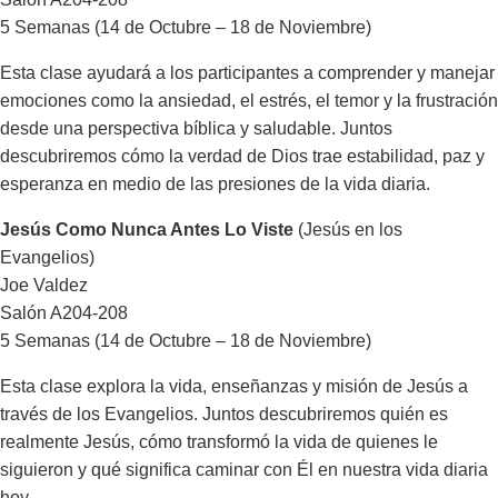
5 Semanas (14 de Octubre – 18 de Noviembre)
Esta clase ayudará a los participantes a comprender y manejar
emociones como la ansiedad, el estrés, el temor y la frustración
desde una perspectiva bíblica y saludable. Juntos
descubriremos cómo la verdad de Dios trae estabilidad, paz y
esperanza en medio de las presiones de la vida diaria.
Jesús Como Nunca Antes Lo Viste
(Jesús en los
Evangelios)
Joe Valdez
Salón A204-208
5 Semanas (14 de Octubre – 18 de Noviembre)
Esta clase explora la vida, enseñanzas y misión de Jesús a
través de los Evangelios. Juntos descubriremos quién es
realmente Jesús, cómo transformó la vida de quienes le
siguieron y qué significa caminar con Él en nuestra vida diaria
hoy.