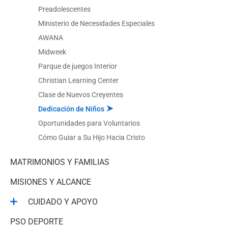
Preadolescentes
Ministerio de Necesidades Especiales
AWANA
Midweek
Parque de juegos Interior
Christian Learning Center
Clase de Nuevos Creyentes
Dedicación de Niños
Oportunidades para Voluntarios
Cómo Guiar a Su Hijo Hacia Cristo
MATRIMONIOS Y FAMILIAS
MISIONES Y ALCANCE
CUIDADO Y APOYO
PSO DEPORTE