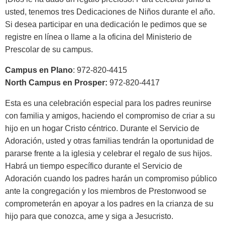
usted, tenemos tres Dedicaciones de Niños durante el año.
Si desea participar en una dedicación le pedimos que se
registre en línea o llame a la oficina del Ministerio de
Prescolar de su campus.
Campus en Plano
: 972-820-4415
North Campus en Prosper:
972-820-4417
Esta es una celebración especial para los padres reunirse
con familia y amigos, haciendo el compromiso de criar a su
hijo en un hogar Cristo céntrico. Durante el Servicio de
Adoración, usted y otras familias tendrán la oportunidad de
pararse frente a la iglesia y celebrar el regalo de sus hijos.
Habrá un tiempo específico durante el Servicio de
Adoración cuando los padres harán un compromiso público
ante la congregación y los miembros de Prestonwood se
comprometerán en apoyar a los padres en la crianza de su
hijo para que conozca, ame y siga a Jesucristo.