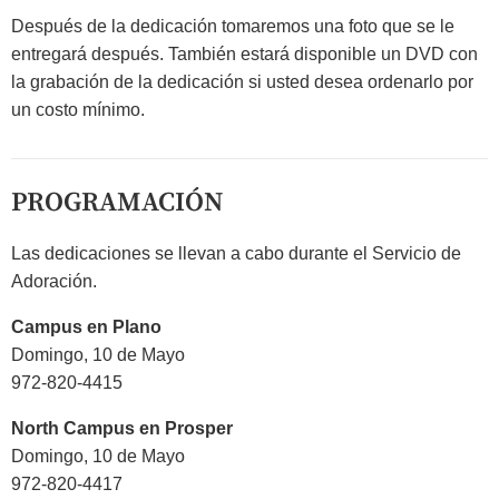
Después de la dedicación tomaremos una foto que se le
entregará después. También estará disponible un DVD con
la grabación de la dedicación si usted desea ordenarlo por
un costo mínimo.
PROGRAMACIÓN
Las dedicaciones se llevan a cabo durante el Servicio de
Adoración.
Campus en Plano
Domingo, 10 de Mayo
972-820-4415
North Campus en Prosper
Domingo, 10 de Mayo
972-820-4417