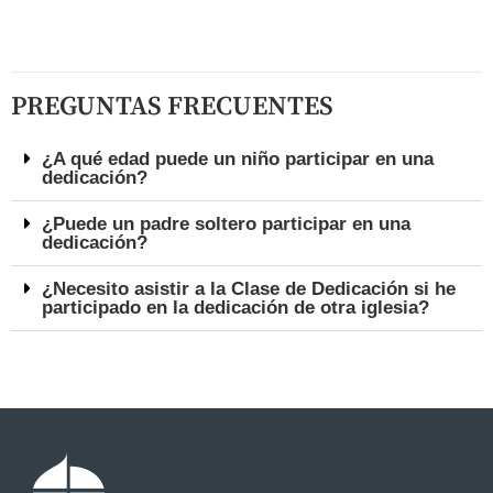
PREGUNTAS FRECUENTES
¿A qué edad puede un niño participar en una
dedicación?
¿Puede un padre soltero participar en una
dedicación?
¿Necesito asistir a la Clase de Dedicación si he
participado en la dedicación de otra iglesia?