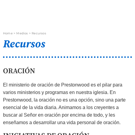
Home
>
Medios
>
Recursos
Recursos
ORACIÓN
El ministerio de oración de Prestonwood es el pilar para
varios ministerios y programas en nuestra iglesia. En
Prestonwood, la oración no es una opción, sino una parte
esencial de la vida diaria. Animamos a los creyentes a
buscar al Señor en oración por encima de todo, y les
enseñamos a desarrollar una vida personal de oración.