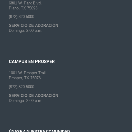
6801 W. Park Blvd.
Plano, TX 75093
(972) 820-5000
SERVICIO DE ADORACIÓN
Domingo: 2:00 p.m.
CAMPUS EN PROSPER
1001 W. Prosper Trail
Prosper, TX 75078
(972) 820-5000
SERVICIO DE ADORACIÓN
Domingo: 2:00 p.m.
ÚNASE A NUESTRA COMUNIDAD