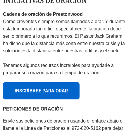
INICIATIVAS DE ORACIÓN
Cadena de oración de Prestonwood
Como creyentes siempre somos llamados a orar. Y durante
esta temporada tan difícil especialmente, la oración debe
ser lo primero a lo que recurrimos. El Pastor Jack Graham
ha dicho que la distancia más corta entre nuestra crisis y la
solución es la distancia entre nuestras rodillas y el suelo.
Tenemos algunos recursos increíbles para ayudarle a
preparar su corazón para su tiempo de oración.
INSCRÍBASE PARA ORAR
PETICIONES DE ORACIÓN
Envíe sus peticiones de oración usando el enlace abajo o
llame a la Línea de Peticiones al 972-820-5162 para dejar