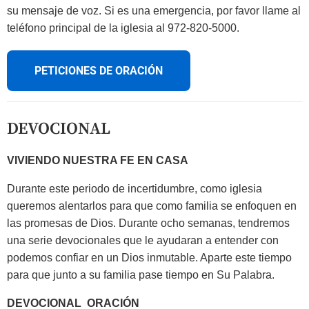
su mensaje de voz. Si es una emergencia, por favor llame al
teléfono principal de la iglesia al 972-820-5000.
PETICIONES DE ORACIÓN
DEVOCIONAL
VIVIENDO NUESTRA FE EN CASA
Durante este periodo de incertidumbre, como iglesia
queremos alentarlos para que como familia se enfoquen en
las promesas de Dios. Durante ocho semanas, tendremos
una serie devocionales que le ayudaran a entender con
podemos confiar en un Dios inmutable. Aparte este tiempo
para que junto a su familia pase tiempo en Su Palabra.
DEVOCIONAL ORACIÓN