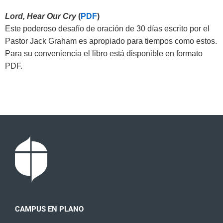
Lord, Hear Our Cry
(
PDF
)
Este poderoso desafío de oración de 30 días escrito por el
Pastor Jack Graham es apropiado para tiempos como estos.
Para su conveniencia el libro está disponible en formato
PDF.
CAMPUS EN PLANO