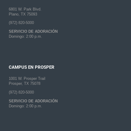
6801 W. Park Blvd.
Plano, TX 75093
(972) 820-5000
SERVICIO DE ADORACIÓN
Domingo: 2:00 p.m.
CAMPUS EN PROSPER
1001 W. Prosper Trail
Prosper, TX 75078
(972) 820-5000
SERVICIO DE ADORACIÓN
Domingo: 2:00 p.m.