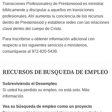
Transiciones Profesionales) de Prestonwood es ministrar
bíblicamente y discipular a aquellos en transiciones
profesionales. Ahí aumenta la conciencia de los recursos
dentro de Prestonwood y establece redes con las relaciones
clave dentro del cuerpo de Cristo.
Para inscribirse u obtener información adicional con
respecto a los siguientes servicios o ministerios,
comuníquese al 972-820-5439.
RECURSOS DE BUSQUEDA DE EMPLEO
Sobreviviendo el Desempleo
Si usted ha perdido su empleo, no está solo. Más
información.
Vea su búsqueda de empleo como un proyecto