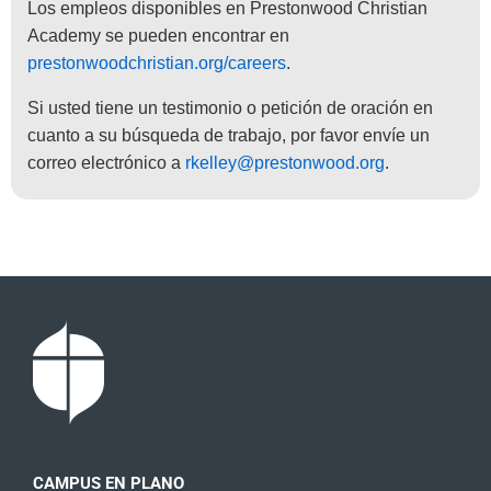
Los empleos disponibles en Prestonwood Christian
Academy se pueden encontrar en
prestonwoodchristian.org/careers
.
Si usted tiene un testimonio o petición de oración en
cuanto a su búsqueda de trabajo, por favor envíe un
correo electrónico a
rkelley@prestonwood.org
.
CAMPUS EN PLANO