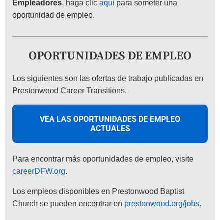
Empleadores
, haga clic
aquí
para someter una
oportunidad de empleo.
OPORTUNIDADES DE EMPLEO
Los siguientes son las ofertas de trabajo publicadas en
Prestonwood Career Transitions.
VEA LAS OPORTUNIDADES DE EMPLEO
ACTUALES
Para encontrar más oportunidades de empleo, visite
careerDFW.org
.
Los empleos disponibles en Prestonwood Baptist
Church se pueden encontrar en
prestonwood.org/jobs
.