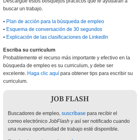
Descargue estos bosquejos prácticos que le ayudarán a
buscar un trabajo.
•
Plan de acción para la búsqueda de empleo
•
Esquema de conversación de 30 segundos
•
Explicación de las clasificaciones de LinkedIn
Escriba su curriculum
Probablemente el recurso más importante y efectivo en la
búsqueda de empleo es su curriculum, y debe ser
excelente.
Haga clic aquí
para obtener tips para escribir su
curriculum.
JOB FLASH
Buscadores de empleo,
suscríbase
para recibir el
correo electrónico
JobFlash
y así ser notificado cuando
una nueva oportunidad de trabajo esté disponible.