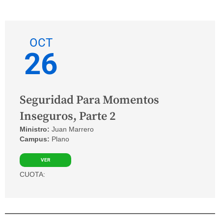
OCT
26
Seguridad Para Momentos
Inseguros, Parte 2
Ministro:
Juan Marrero
Campus:
Plano
VER
CUOTA: