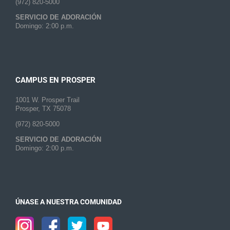
(972) 820-5000
SERVICIO DE ADORACIÓN
Domingo: 2:00 p.m.
CAMPUS EN PROSPER
1001 W. Prosper Trail
Prosper, TX 75078
(972) 820-5000
SERVICIO DE ADORACIÓN
Domingo: 2:00 p.m.
ÚNASE A NUESTRA COMUNIDAD