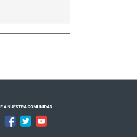
E A NUESTRA COMUNIDAD