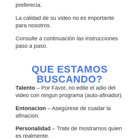
preferecia.
La calidad de su video no es importante
para nosotros.
Consulte a continuación las instrucciones
paso a paso.
QUE ESTAMOS
BUSCANDO?
Talento
– Por Favor, no edite el adio del
video con ningun programa (auto-afinador).
Entonacion
– Asegúrese de cuadar la
afinacion.
Personalidad
– Trate de mostrarnos quien
es realmente.