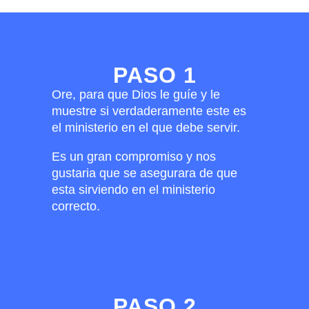
PASO 1
Ore, para que Dios le guíe y le
muestre si verdaderamente este es
el ministerio en el que debe servir.
Es un gran compromiso y nos
gustaria que se asegurara de que
esta sirviendo en el ministerio
correcto.
PASO 2