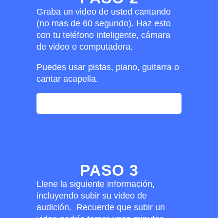
Graba un video de usted cantando
(no mas de 60 segundo). Haz esto
con tu teléfono inteligente, cámara
de video o computadora.
Puedes usar pistas, piano, guitarra o
cantar acapella.
UPLOAD VIDEO AQUI
PASO 3
Llene la siguiente información,
incluyendo subir su video de
audición. Recuerde que subir un