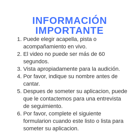
INFORMACIÓN
IMPORTANTE
Puede elegir acapella, pista o
acompañamiento en vivo.
El video no puede ser más de 60
segundos.
Vista apropiadamente para la audición.
Por favor, indique su nombre antes de
cantar.
Despues de someter su aplicacion, puede
que le contactemos para una entrevista
de seguimiento.
Por favor, complete el siguiente
formularion cuando este listo o lista para
someter su aplicacion.