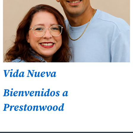
Vida Nueva
Bienvenidos a
Prestonwood