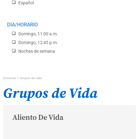
Español
DÍA/HORARIO
Domingo, 11:00 a.m.
Domingo, 12:45 p.m.
Noches de semana
Conectar
>
Grupos de vida
Grupos de Vida
Aliento De Vida