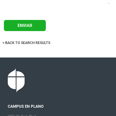
< BACK TO SEARCH RESULTS
CAMPUS EN PLANO