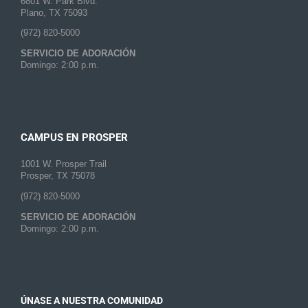
6801 W. Park Blvd.
Plano, TX 75093
(972) 820-5000
SERVICIO DE ADORACIÓN
Domingo: 2:00 p.m.
CAMPUS EN PROSPER
1001 W. Prosper Trail
Prosper, TX 75078
(972) 820-5000
SERVICIO DE ADORACIÓN
Domingo: 2:00 p.m.
ÚNASE A NUESTRA COMUNIDAD