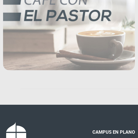
CAMPUS EN PLANO