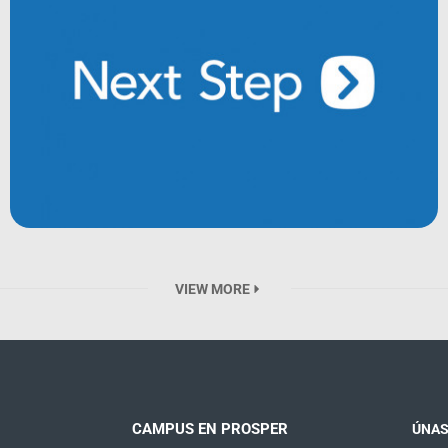
VIEW MORE
CAMPUS EN PROSPER
ÚNAS