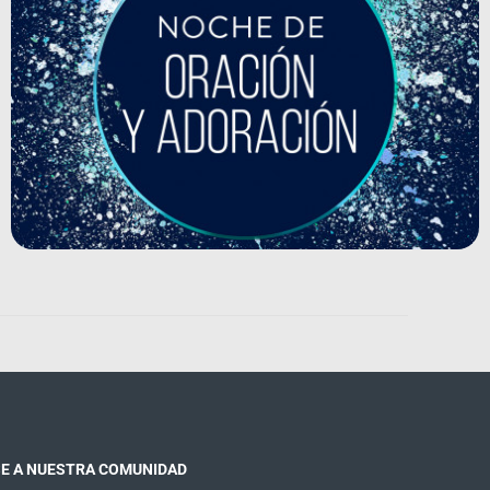
E A NUESTRA COMUNIDAD