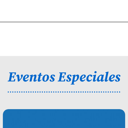
Eventos Especiales