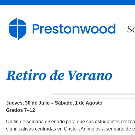
S
Retiro de Verano
Jueves, 30 de Julio – Sábado, 1 de Agosto
Grados 7–12
Un fin de semana diseñado para que sus estudiantes crezcan
significativas centradas en Cristo. ¡Anímelos a ser parte de 