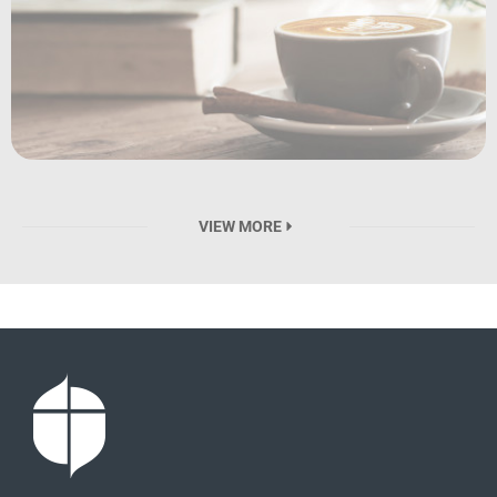
VIEW MORE