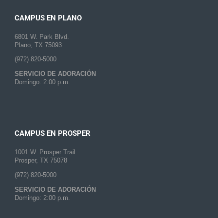
CAMPUS EN PLANO
6801 W. Park Blvd.
Plano, TX 75093
(972) 820-5000
SERVICIO DE ADORACIÓN
Domingo: 2:00 p.m.
CAMPUS EN PROSPER
1001 W. Prosper Trail
Prosper, TX 75078
(972) 820-5000
SERVICIO DE ADORACIÓN
Domingo: 2:00 p.m.