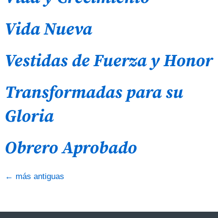
Vida Nueva
Vestidas de Fuerza y Honor
Transformadas para su
Gloria
Obrero Aprobado
←
más antiguas