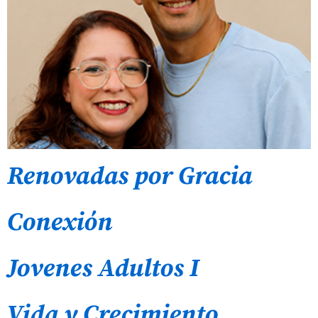
Renovadas por Gracia
Conexiόn
Jovenes Adultos I
Vida y Crecimiento